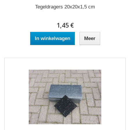
Tegeldragers 20x20x1,5 cm
1,45 €
In winkelwagen
Meer