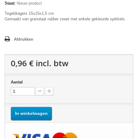
Staat:
Nieuw product
Tegeldragers 15x15x1,5 cm
Gemaakt van granulaat rubber zwart met enkele gekleurde spikkels.
Afdrukken
0,96 €
incl. btw
Aantal
In winkelwagen