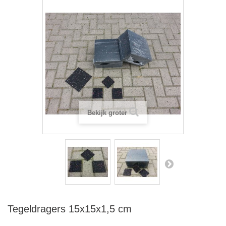
Bekijk groter
Tegeldragers 15x15x1,5 cm